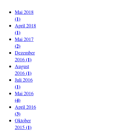
Mai 2018
(1)
April 2018
(1)
Mai 2017
(2)
Dezember
(1)
2016
August
(1)
2016
Juli 2016
(1)
Mai 2016
(4)
April 2016
(3)
Oktober
(1)
2015