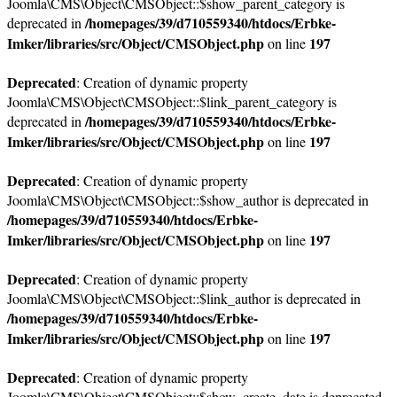
Joomla\CMS\Object\CMSObject::$show_parent_category is
/homepages/39/d710559340/htdocs/Erbke-
deprecated in
Imker/libraries/src/Object/CMSObject.php
197
on line
Deprecated
: Creation of dynamic property
Joomla\CMS\Object\CMSObject::$link_parent_category is
/homepages/39/d710559340/htdocs/Erbke-
deprecated in
Imker/libraries/src/Object/CMSObject.php
197
on line
Deprecated
: Creation of dynamic property
Joomla\CMS\Object\CMSObject::$show_author is deprecated in
/homepages/39/d710559340/htdocs/Erbke-
Imker/libraries/src/Object/CMSObject.php
197
on line
Deprecated
: Creation of dynamic property
Joomla\CMS\Object\CMSObject::$link_author is deprecated in
/homepages/39/d710559340/htdocs/Erbke-
Imker/libraries/src/Object/CMSObject.php
197
on line
Deprecated
: Creation of dynamic property
Joomla\CMS\Object\CMSObject::$show_create_date is deprecated