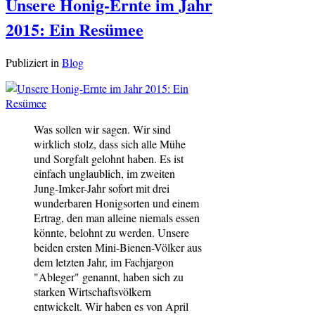
Unsere Honig-Ernte im Jahr
2015: Ein Resümee
Publiziert in
Blog
Was sollen wir sagen. Wir sind
wirklich stolz, dass sich alle Mühe
und Sorgfalt gelohnt haben. Es ist
einfach unglaublich, im zweiten
Jung-Imker-Jahr sofort mit drei
wunderbaren Honigsorten und einem
Ertrag, den man alleine niemals essen
könnte, belohnt zu werden. Unsere
beiden ersten Mini-Bienen-Völker aus
dem letzten Jahr, im Fachjargon
"Ableger" genannt, haben sich zu
starken Wirtschaftsvölkern
entwickelt. Wir haben es von April