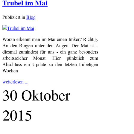
Trubel im Mai
Publiziert in
Blog
Woran erkennt man im Mai einen Imker? Richtig.
An den Ringen unter den Augen. Der Mai ist -
diesmal zumindest für uns - ein ganz besonders
arbeitsreicher Monat. Hier pünktlich zum
Abschluss ein Update zu den letzten trubeligen
Wochen
weiterlesen ...
30 Oktober
2015