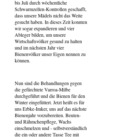
bis Juli durch wöchentliche
Schwarmzellen-Kontrollen geschafft,
dass unsere Mädels nicht das Weite
gesucht haben. In dieses Zeit konnten
wir sogar expandieren und vier
Ableger bilden, um unsere
Wirtschaftsvölker gesund zu halten
und im nächsten Jahr vier
Bienenvölker unser Eigen nennen zu
können.
Nun sind die Behandlungen gegen
die gefürchtete Varroa-Milbe
durchgeführt und die Bienen für den
Winter eingefüttert. Jetzt heißt es für
uns Erbke-Imker, uns auf das nächste
Bienenjahr vorzubereiten. Beuten-
und Rähmchenpflege, Wachs
einschmelzen und - selbstverständlich
die ein oder andere Tasse Tee mit