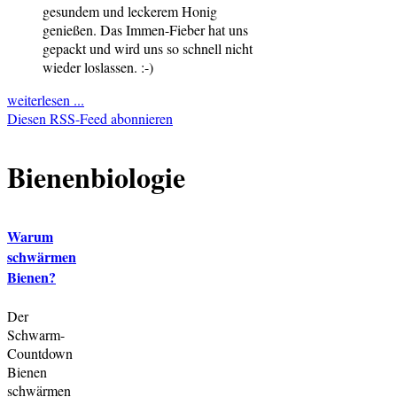
gesundem und leckerem Honig
genießen. Das Immen-Fieber hat uns
gepackt und wird uns so schnell nicht
wieder loslassen. :-)
weiterlesen ...
Diesen RSS-Feed abonnieren
Bienenbiologie
Warum
schwärmen
Bienen?
Der
Schwarm-
Countdown
Bienen
schwärmen