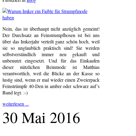
Nein, das ist überhaupt nicht anzüglich gemeint!
Der Durchsatz an Feinstrumpfhosen ist bei uns
über das Imkerjahr verteilt ganz schön hoch, weil
sie so unglaublich praktisch sind! Sie werden
selbstverständlich immer neu gekauft und
unbenutzt eingesetzt. Und für das Einkaufen
dieser nützlichen Beinmode ist Matthias
verantwortlich, weil die Blicke an der Kasse so
lustig sind, wenn er mal wieder einen Zweierpack
Feinstrümpfe 40-Den in amber oder schwarz auf´s
Band legt. :-)
weiterlesen ...
30 Mai 2016