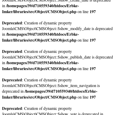
/homepages/39/d710559340/htdocs/Erbke-
in
Imker/libraries/src/Object/CMSObject.php
197
on line
Deprecated
: Creation of dynamic property
Joomla\CMS\Object\CMSObject::$show_modify_date is deprecated
/homepages/39/d710559340/htdocs/Erbke-
in
Imker/libraries/src/Object/CMSObject.php
197
on line
Deprecated
: Creation of dynamic property
Joomla\CMS\Object\CMSObject::$show_publish_date is deprecated
/homepages/39/d710559340/htdocs/Erbke-
in
Imker/libraries/src/Object/CMSObject.php
197
on line
Deprecated
: Creation of dynamic property
Joomla\CMS\Object\CMSObject::$show_item_navigation is
/homepages/39/d710559340/htdocs/Erbke-
deprecated in
Imker/libraries/src/Object/CMSObject.php
197
on line
Deprecated
: Creation of dynamic property
Joomla\CMS\Object\CMSObject::$show_vote is deprecated in