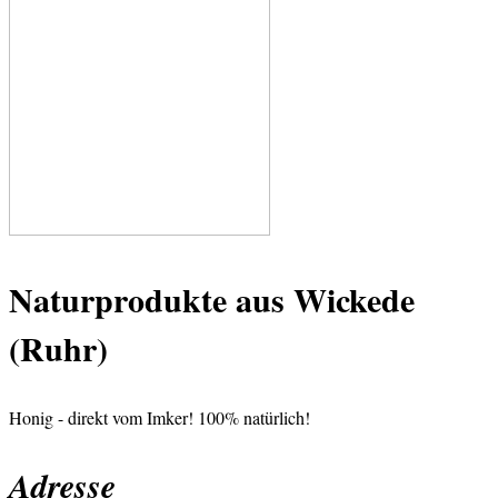
Naturprodukte aus Wickede
(Ruhr)
Honig - direkt vom Imker! 100% natürlich!
Adresse