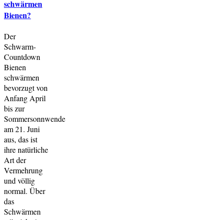
schwärmen
Bienen?
Der
Schwarm-
Countdown
Bienen
schwärmen
bevorzugt von
Anfang April
bis zur
Sommersonnwende
am 21. Juni
aus, das ist
ihre natürliche
Art der
Vermehrung
und völlig
normal. Über
das
Schwärmen