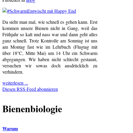
Da sieht man mal, wie schnell es gehen kann. Erst
kommen unsere Bienen nicht in Gang, weil das
Frühjahr so kalt und nass war und dann geht alles
ganz schnell. Trotz Kontrolle am Sonntag ist uns
am Montag fast wie im Lehrbuch (Flugtag mit
über 18°C, Mitte Mai) um 14 Uhr ein Schwarm
abgegangen. Wir haben nicht schlecht gestaunt,
versuchen wir sowas doch ausdrücklich zu
verhindern.
weiterlesen ...
Diesen RSS-Feed abonnieren
Bienenbiologie
Warum